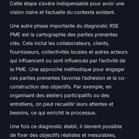
Cette étape s’avère indispensable pour avoir une
vision claire et factuelle du contexte existant.
Une autre phase importante du diagnostic RSE
PME est la cartographie des parties prenantes
clés. Cela inclut les collaborateurs, clients,
fournisseurs, collectivités locales et autres acteurs
qui influencent ou sont influencés par l’activité de
la PME. Une approche méthodique pour engager
ces parties prenantes favorise l’adhésion et la co-
construction des objectifs. Par exemple, en
organisant des ateliers participatifs ou des
entretiens, on peut recueillir leurs attentes et
besoins, ce qui enrichit le processus.
Une fois ce diagnostic établi, il devient possible
de fixer des objectifs réalistes et mesurables,