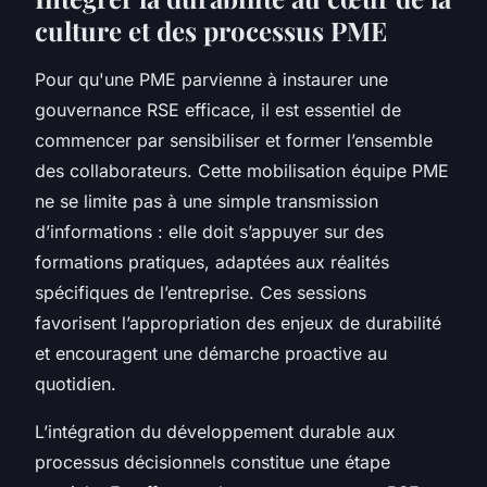
culture et des processus PME
Pour qu'une PME parvienne à instaurer une
gouvernance RSE efficace, il est essentiel de
commencer par sensibiliser et former l’ensemble
des collaborateurs. Cette mobilisation équipe PME
ne se limite pas à une simple transmission
d’informations : elle doit s’appuyer sur des
formations pratiques, adaptées aux réalités
spécifiques de l’entreprise. Ces sessions
favorisent l’appropriation des enjeux de durabilité
et encouragent une démarche proactive au
quotidien.
L’intégration du développement durable aux
processus décisionnels constitue une étape