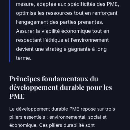
mesure, adaptée aux spécificités des PME,
optimise les ressources tout en renforçant
l’engagement des parties prenantes.
Assurer la viabilité économique tout en
respectant l’éthique et l’environnement
devient une stratégie gagnante à long
terme.
Principes fondamentaux du
développement durable pour les
PME
Le développement durable PME repose sur trois
piliers essentiels : environnemental, social et
économique. Ces piliers durabilité sont