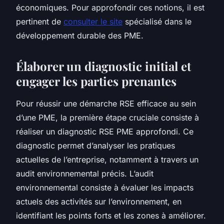
économiques. Pour approfondir ces notions, il est
pertinent de
consulter le site
spécialisé dans le
développement durable des PME.
Élaborer un diagnostic initial et
engager les parties prenantes
Pour réussir une démarche RSE efficace au sein
d’une PME, la première étape cruciale consiste à
réaliser un diagnostic RSE PME approfondi. Ce
diagnostic permet d’analyser les pratiques
actuelles de l’entreprise, notamment à travers un
audit environnemental précis. L’audit
environnemental consiste à évaluer les impacts
actuels des activités sur l’environnement, en
identifiant les points forts et les zones à améliorer.