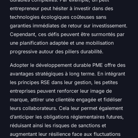
entrepreneur peut hésiter à investir dans des
technologies écologiques coûteuses sans
garanties immédiates de retour sur investissement.
Cependant, ces défis peuvent être surmontés par
une planification adaptée et une mobilisation
progressive autour des piliers durabilité.
Adopter le développement durable PME offre des
avantages stratégiques à long terme. En intégrant
les principes RSE dans leur gestion, les petites
entreprises peuvent renforcer leur image de
marque, attirer une clientèle engagée et fidéliser
leurs collaborateurs. Cela leur permet également
d’anticiper les obligations réglementaires futures,
réduisant ainsi les risques de sanctions et
augmentant leur résilience face aux fluctuations