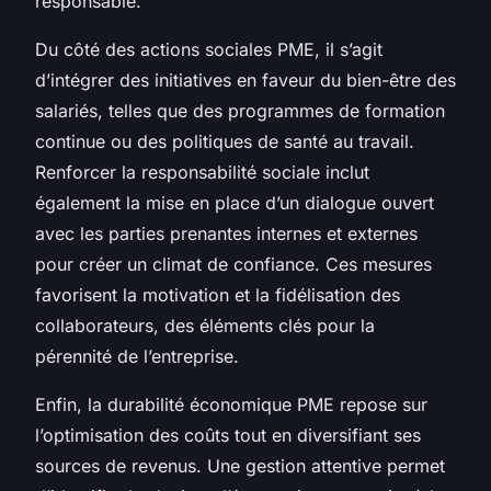
responsable.
Du côté des actions sociales PME, il s’agit
d’intégrer des initiatives en faveur du bien-être des
salariés, telles que des programmes de formation
continue ou des politiques de santé au travail.
Renforcer la responsabilité sociale inclut
également la mise en place d’un dialogue ouvert
avec les parties prenantes internes et externes
pour créer un climat de confiance. Ces mesures
favorisent la motivation et la fidélisation des
collaborateurs, des éléments clés pour la
pérennité de l’entreprise.
Enfin, la durabilité économique PME repose sur
l’optimisation des coûts tout en diversifiant ses
sources de revenus. Une gestion attentive permet