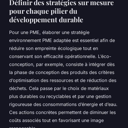
Définir des stratégies sur mesure
pour chaque pilier du
développement durable
Pour une PME, élaborer une stratégie
environnement PME adaptée est essentiel afin de
réduire son empreinte écologique tout en
conservant son efficacité opérationnelle. L’éco-
conception, par exemple, consiste à intégrer dès
la phase de conception des produits des critères
d’optimisation des ressources et de réduction des
déchets. Cela passe par le choix de matériaux
plus durables ou recyclables et par une gestion
rigoureuse des consommations d’énergie et d’eau.
Ces actions concrètes permettent de diminuer les
coûts associés tout en favorisant une image