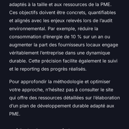
adaptés à la taille et aux ressources de la PME.
Ces objectifs doivent être concrets, quantifiables
et alignés avec les enjeux relevés lors de l’audit
environnemental. Par exemple, réduire la
consommation d’énergie de 10 % sur un an ou
augmenter la part des fournisseurs locaux engage
véritablement l’entreprise dans une dynamique
durable. Cette précision facilite également le suivi
et le reporting des progrès réalisés.
Pour approfondir la méthodologie et optimiser
votre approche, n’hésitez pas à consulter le site
qui offre des ressources détaillées sur l’élaboration
d’un plan de développement durable adapté aux
PME.