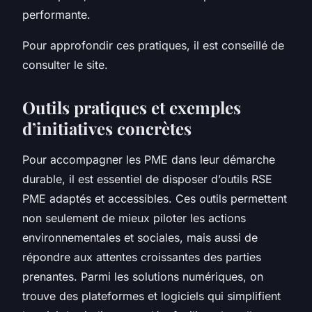
performante.
Pour approfondir ces pratiques, il est conseillé de
consulter le site.
Outils pratiques et exemples
d’initiatives concrètes
Pour accompagner les PME dans leur démarche
durable, il est essentiel de disposer d’outils RSE
PME adaptés et accessibles. Ces outils permettent
non seulement de mieux piloter les actions
environnementales et sociales, mais aussi de
répondre aux attentes croissantes des parties
prenantes. Parmi les solutions numériques, on
trouve des plateformes et logiciels qui simplifient