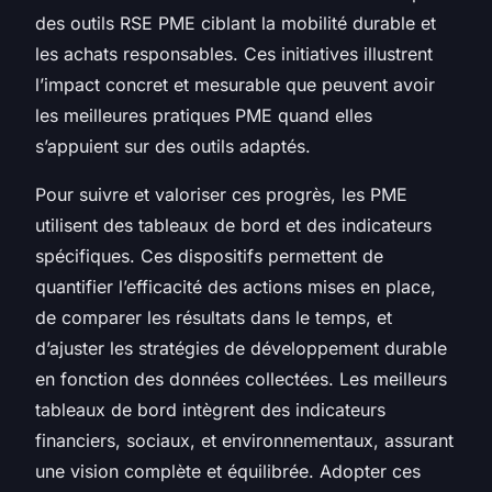
des outils RSE PME ciblant la mobilité durable et
les achats responsables. Ces initiatives illustrent
l’impact concret et mesurable que peuvent avoir
les meilleures pratiques PME quand elles
s’appuient sur des outils adaptés.
Pour suivre et valoriser ces progrès, les PME
utilisent des tableaux de bord et des indicateurs
spécifiques. Ces dispositifs permettent de
quantifier l’efficacité des actions mises en place,
de comparer les résultats dans le temps, et
d’ajuster les stratégies de développement durable
en fonction des données collectées. Les meilleurs
tableaux de bord intègrent des indicateurs
financiers, sociaux, et environnementaux, assurant
une vision complète et équilibrée. Adopter ces