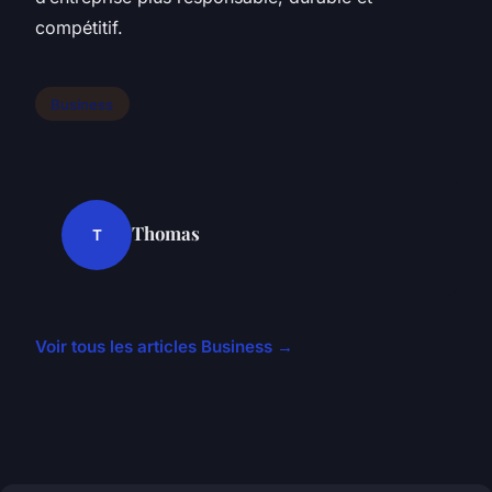
compétitif.
Business
Thomas
T
Voir tous les articles Business →