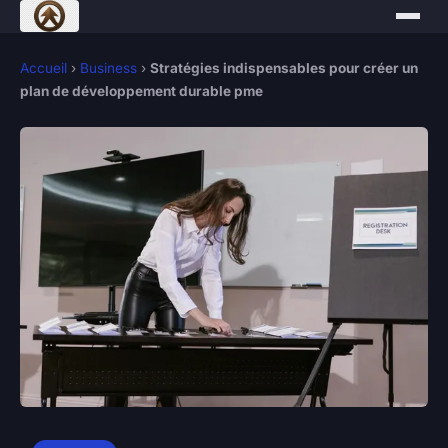
Accueil
›
Business
›
Stratégies indispensables pour créer un
plan de développement durable pme