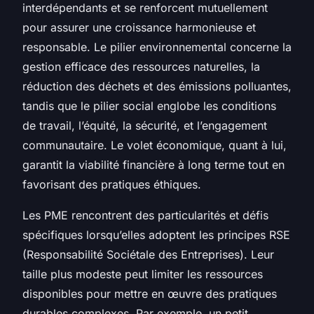
interdépendants et se renforcent mutuellement
pour assurer une croissance harmonieuse et
responsable. Le pilier environnemental concerne la
gestion efficace des ressources naturelles, la
réduction des déchets et des émissions polluantes,
tandis que le pilier social englobe les conditions
de travail, l’équité, la sécurité, et l’engagement
communautaire. Le volet économique, quant à lui,
garantit la viabilité financière à long terme tout en
favorisant des pratiques éthiques.
Les PME rencontrent des particularités et défis
spécifiques lorsqu’elles adoptent les principes RSE
(Responsabilité Sociétale des Entreprises). Leur
taille plus modeste peut limiter les ressources
disponibles pour mettre en œuvre des pratiques
durables complexes. Par exemple, un petit