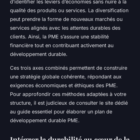
d’identifier les leviers d’économies sans nuire à la
qualité des produits ou services. La diversification
peut prendre la forme de nouveaux marchés ou
services alignés avec les attentes durables des
clients. Ainsi, la PME s’assure une stabilité
financière tout en contribuant activement au
développement durable.
Ces trois axes combinés permettent de construire
une stratégie globale cohérente, répondant aux
exigences économiques et éthiques des PME.
Pour approfondir ces méthodes adaptées à votre
structure, il est judicieux de consulter le site dédié
au guide essentiel pour élaborer un plan de
développement durable PME.
Intégrer la durabilité au cœur de la