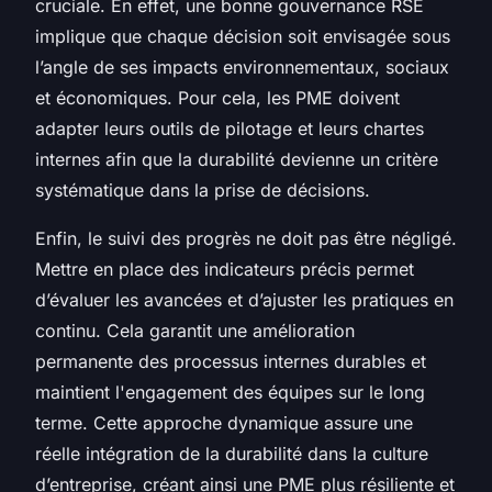
cruciale. En effet, une bonne gouvernance RSE
implique que chaque décision soit envisagée sous
l’angle de ses impacts environnementaux, sociaux
et économiques. Pour cela, les PME doivent
adapter leurs outils de pilotage et leurs chartes
internes afin que la durabilité devienne un critère
systématique dans la prise de décisions.
Enfin, le suivi des progrès ne doit pas être négligé.
Mettre en place des indicateurs précis permet
d’évaluer les avancées et d’ajuster les pratiques en
continu. Cela garantit une amélioration
permanente des processus internes durables et
maintient l'engagement des équipes sur le long
terme. Cette approche dynamique assure une
réelle intégration de la durabilité dans la culture
d’entreprise, créant ainsi une PME plus résiliente et