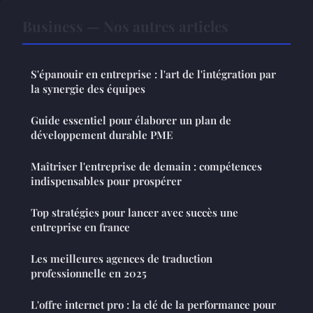
Business — Nos autres articles
S'épanouir en entreprise : l'art de l'intégration par
la synergie des équipes
Guide essentiel pour élaborer un plan de
développement durable PME
Maîtriser l'entreprise de demain : compétences
indispensables pour prospérer
Top stratégies pour lancer avec succès une
entreprise en france
Les meilleures agences de traduction
professionnelle en 2025
L'offre internet pro : la clé de la performance pour