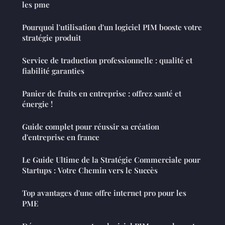
les pme
Pourquoi l'utilisation d'un logiciel PIM booste votre
stratégie produit
Service de traduction professionnelle : qualité et
fiabilité garanties
Panier de fruits en entreprise : offrez santé et
énergie !
Guide complet pour réussir sa création
d'entreprise en france
Le Guide Ultime de la Stratégie Commerciale pour
Startups : Votre Chemin vers le Succès
Top avantages d'une offre internet pro pour les
PME