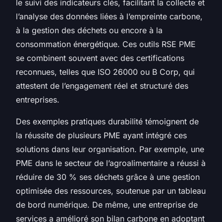
le suivi des indicateurs clés, facilitant la collecte et
l’analyse des données liées à l’empreinte carbone,
à la gestion des déchets ou encore à la
consommation énergétique. Ces outils RSE PME
se combinent souvent avec des certifications
reconnues, telles que ISO 26000 ou B Corp, qui
attestent de l’engagement réel et structuré des
entreprises.
Des exemples pratiques durabilité témoignent de
la réussite de plusieurs PME ayant intégré ces
solutions dans leur organisation. Par exemple, une
PME dans le secteur de l’agroalimentaire a réussi à
réduire de 30 % ses déchets grâce à une gestion
optimisée des ressources, soutenue par un tableau
de bord numérique. De même, une entreprise de
services a amélioré son bilan carbone en adoptant