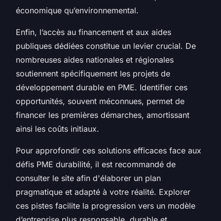
économique qu’environnemental.
Enfin, l’accès au financement et aux aides
publiques dédiées constitue un levier crucial. De
nombreuses aides nationales et régionales
soutiennent spécifiquement les projets de
développement durable en PME. Identifier ces
opportunités, souvent méconnues, permet de
financer les premières démarches, amortissant
ainsi les coûts initiaux.
Pour approfondir ces solutions efficaces face aux
défis PME durabilité, il est recommandé de
consulter le site afin d'élaborer un plan
pragmatique et adapté à votre réalité. Explorer
ces pistes facilite la progression vers un modèle
d’entreprise plus responsable, durable et