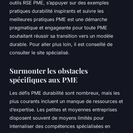
outils RSE PME, s’appuyer sur des exemples
pratiques durabilité inspirants et suivre les
meilleures pratiques PME est une démarche
pragmatique et engageante pour toute PME
souhaitant réussir sa transition vers un modèle
durable. Pour aller plus loin, il est conseillé de
consulter le site spécialisé.
Surmonter les obstacles
spécifiques aux PME
Les défis PME durabilité sont nombreux, mais les
plus courants incluent un manque de ressources et
d’expertise. Les petites et moyennes entreprises
disposent souvent de moyens limités pour
internaliser des compétences spécialisées en