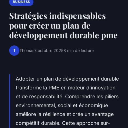
BUSINESS
Stratégies indispensables
pour créer un plan de
développement durable pme
T
Thomas
7 octobre 2025
8 min de lecture
Adopter un plan de développement durable
transforme la PME en moteur d’innovation
et de responsabilité. Comprendre les piliers
environnemental, social et économique
améliore la résilience et crée un avantage
compétitif durable. Cette approche sur-