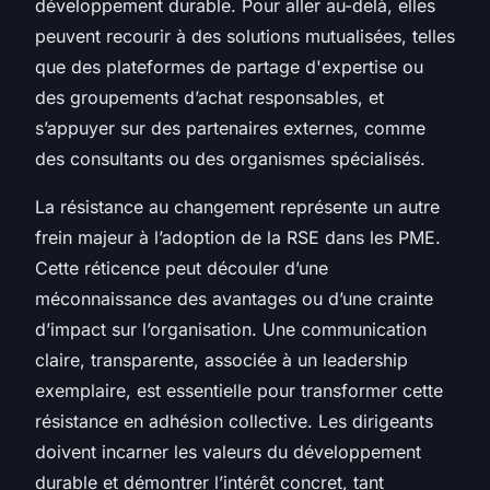
développement durable. Pour aller au-delà, elles
peuvent recourir à des solutions mutualisées, telles
que des plateformes de partage d'expertise ou
des groupements d’achat responsables, et
s’appuyer sur des partenaires externes, comme
des consultants ou des organismes spécialisés.
La résistance au changement représente un autre
frein majeur à l’adoption de la RSE dans les PME.
Cette réticence peut découler d’une
méconnaissance des avantages ou d’une crainte
d’impact sur l’organisation. Une communication
claire, transparente, associée à un leadership
exemplaire, est essentielle pour transformer cette
résistance en adhésion collective. Les dirigeants
doivent incarner les valeurs du développement
durable et démontrer l’intérêt concret, tant