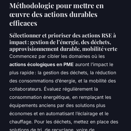
Méthodologie pour mettre en
œuvre des actions durables
efficaces
Sélectionner et prioriser des actions RSE à
impact : gestion de l’énergie, des déchets,
approvisionnement durable, mobilité verte
Commencez par cibler les domaines où les
actions écologiques en PME
auront l’impact le
plus rapide : la gestion des déchets, la réduction
des consommations d’énergie, et la mobilité des
collaborateurs. Évaluez régulièrement la
consommation énergétique, en remplaçant les
équipements anciens par des solutions plus
économes et en automatisant l’éclairage et le
chauffage. Pour les déchets, mettez en place des
solutions de tri, de recyclage, voire de