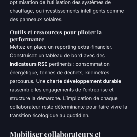
optimisation de l’utilisation des systèmes de
chauffage, ou investissements intelligents comme
des panneaux solaires.
Outils et ressources pour piloter la
performance
Mettez en place un reporting extra-financier.
Construisez un tableau de bord avec des
indicateurs RSE
pertinents : consommation
énergétique, tonnes de déchets, kilomètres
parcourus. Une
charte développement durable
rassemble les engagements de l’entreprise et
structure la démarche. L’implication de chaque
collaborateur reste déterminante pour faire vivre la
transition écologique au quotidien.
Mobiliser collaborateurs et