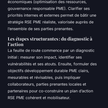
économiques (optimisation des ressources,
gouvernance responsable PME). Clarifier ses
priorités internes et externes permet de bâtir une
stratégie RSE PME réaliste, valorisée auprès de
l’ensemble de ses parties prenantes.
Les étapes structurantes : du diagnostic à
l’action
La feuille de route commence par un diagnostic
initial : mesurer son impact, identifier ses
vulnérabilités et ses atouts. Ensuite, formuler des
objectifs développement durable PME clairs,
mesurables et révisables, puis impliquer
collaborateurs, parties prenantes locales et
partenaires pour co-construire un plan d’action
RSE PME cohérent et mobilisateur.