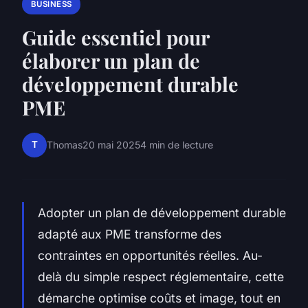
BUSINESS
Guide essentiel pour
élaborer un plan de
développement durable
PME
T
Thomas
20 mai 2025
4 min de lecture
Adopter un plan de développement durable
adapté aux PME transforme des
contraintes en opportunités réelles. Au-
delà du simple respect réglementaire, cette
démarche optimise coûts et image, tout en