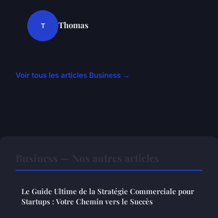
Thomas
T
Voir tous les articles Business →
Business — Nos autres articles
Le Guide Ultime de la Stratégie Commerciale pour
Startups : Votre Chemin vers le Succès