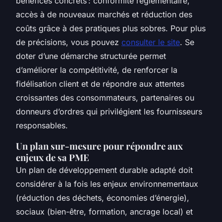
bénéfices concrets : conformité réglementaire,
accès à de nouveaux marchés et réduction des
coûts grâce à des pratiques plus sobres. Pour plus
de précisions, vous pouvez
consulter le site
. Se
doter d’une démarche structurée permet
d’améliorer la compétitivité, de renforcer la
fidélisation client et de répondre aux attentes
croissantes des consommateurs, partenaires ou
donneurs d’ordres qui privilégient les fournisseurs
responsables.
Un plan sur-mesure pour répondre aux
enjeux de sa PME
Un plan de développement durable adapté doit
considérer à la fois les enjeux environnementaux
(réduction des déchets, économies d’énergie),
sociaux (bien-être, formation, ancrage local) et