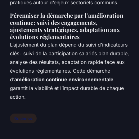
pratiques autour d’enjeux sectoriels communs.
Pérenniser la démarche par l’amélioration
continue : suivi des engagements,
ajustements stratégiques, adaptation aux
évolutions réglementaires
L’ajustement du plan dépend du suivi d’indicateurs
clés : suivi de la participation salariés plan durable,
analyse des résultats, adaptation rapide face aux
évolutions réglementaires. Cette démarche
d’
amélioration continue environnementale
garantit la viabilité et l’impact durable de chaque
action.
Business