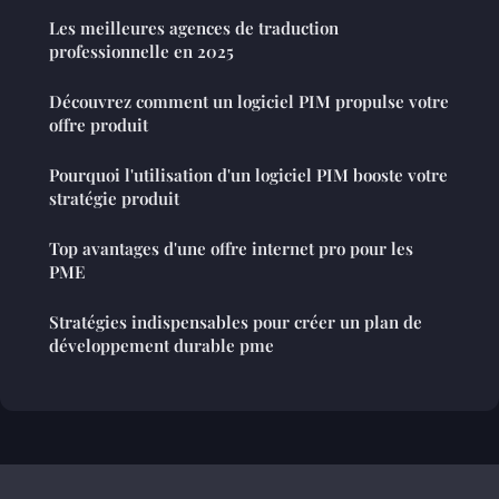
Les meilleures agences de traduction
professionnelle en 2025
Découvrez comment un logiciel PIM propulse votre
offre produit
Pourquoi l'utilisation d'un logiciel PIM booste votre
stratégie produit
Top avantages d'une offre internet pro pour les
PME
Stratégies indispensables pour créer un plan de
développement durable pme