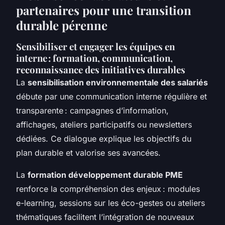
partenaires pour une transition
durable pérenne
Sensibiliser et engager les équipes en
interne : formation, communication,
reconnaissance des initiatives durables
La
sensibilisation environnementale des salariés
débute par une communication interne régulière et
transparente : campagnes d’information,
affichages, ateliers participatifs ou newsletters
dédiées. Ce dialogue explique les objectifs du
plan durable et valorise ses avancées.
La
formation développement durable PME
renforce la compréhension des enjeux : modules
e-learning, sessions sur les éco-gestes ou ateliers
thématiques facilitent l’intégration de nouveaux