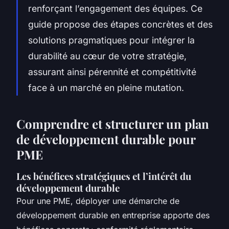
renforçant l’engagement des équipes. Ce
guide propose des étapes concrètes et des
solutions pragmatiques pour intégrer la
durabilité au cœur de votre stratégie,
assurant ainsi pérennité et compétitivité
face à un marché en pleine mutation.
Comprendre et structurer un plan
de développement durable pour
PME
Les bénéfices stratégiques et l’intérêt du
développement durable
Pour une PME, déployer une démarche de
développement durable en entreprise apporte des