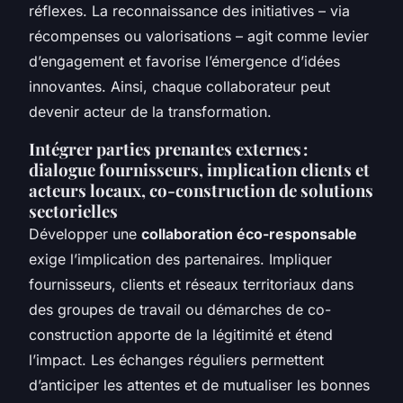
réflexes. La reconnaissance des initiatives – via
récompenses ou valorisations – agit comme levier
d’engagement et favorise l’émergence d’idées
innovantes. Ainsi, chaque collaborateur peut
devenir acteur de la transformation.
Intégrer parties prenantes externes :
dialogue fournisseurs, implication clients et
acteurs locaux, co-construction de solutions
sectorielles
Développer une
collaboration éco-responsable
exige l’implication des partenaires. Impliquer
fournisseurs, clients et réseaux territoriaux dans
des groupes de travail ou démarches de co-
construction apporte de la légitimité et étend
l’impact. Les échanges réguliers permettent
d’anticiper les attentes et de mutualiser les bonnes