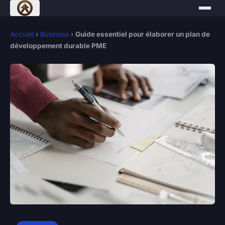
Accueil
›
Business
›
Guide essentiel pour élaborer un plan de
développement durable PME