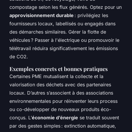
compostage selon les flux générés. Optez pour un
approvisionnement durable
: privilégiez les
fournisseurs locaux, labellisés ou engagés dans
des démarches similaires. Gérer la flotte de
véhicules ? Passer à l'électrique ou promouvoir le
télétravail réduira significativement les émissions
de CO2.
Exemples concrets et bonnes pratiques
Certaines PME mutualisent la collecte et la
valorisation des déchets avec des partenaires
locaux. D’autres s’associent à des associations
environnementales pour réinventer leurs process
ou co-développer de nouveaux produits éco-
conçus. L’
économie d’énergie
se traduit souvent
par des gestes simples : extinction automatique,