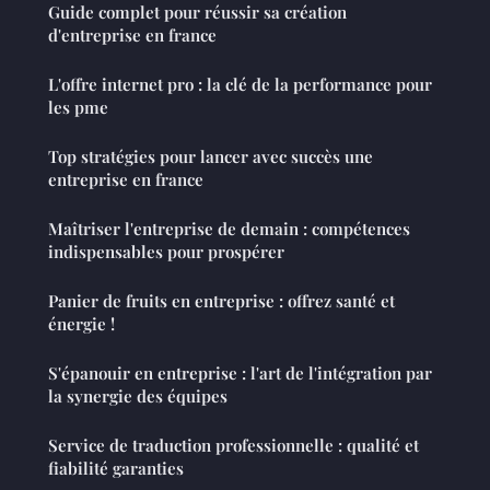
Guide complet pour réussir sa création
d'entreprise en france
L'offre internet pro : la clé de la performance pour
les pme
Top stratégies pour lancer avec succès une
entreprise en france
Maîtriser l'entreprise de demain : compétences
indispensables pour prospérer
Panier de fruits en entreprise : offrez santé et
énergie !
S'épanouir en entreprise : l'art de l'intégration par
la synergie des équipes
Service de traduction professionnelle : qualité et
fiabilité garanties