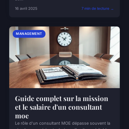
16 avril 2025
7 min de lecture →
MANAGEMENT
Guide complet sur la mission
et le salaire d'un consultant
moe
Le rôle d'un consultant MOE dépasse souvent la