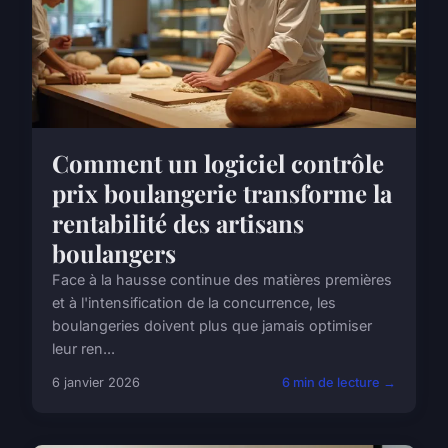
Comment un logiciel contrôle
prix boulangerie transforme la
rentabilité des artisans
boulangers
Face à la hausse continue des matières premières
et à l'intensification de la concurrence, les
boulangeries doivent plus que jamais optimiser
leur ren...
6 janvier 2026
6 min de lecture →