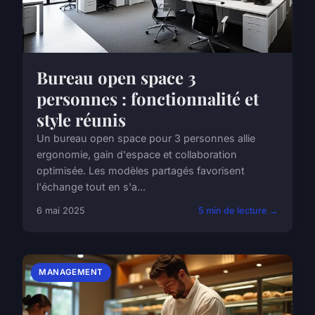
Bureau open space 3
personnes : fonctionnalité et
style réunis
Un bureau open space pour 3 personnes allie
ergonomie, gain d'espace et collaboration
optimisée. Les modèles partagés favorisent
l'échange tout en s'a...
6 mai 2025
5 min de lecture →
MANAGEMENT