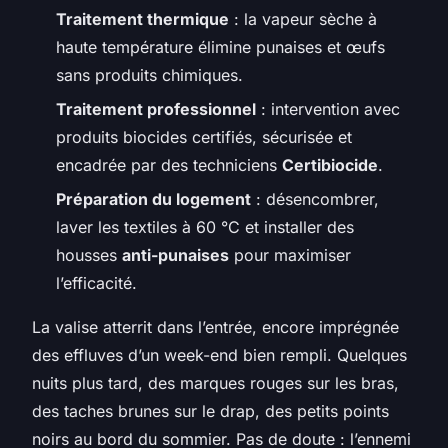
Traitement thermique
: la vapeur sèche à
haute température élimine punaises et œufs
sans produits chimiques.
Traitement professionnel
: intervention avec
produits biocides certifiés, sécurisée et
encadrée par des techniciens
Certibiocide
.
Préparation du logement
: désencombrer,
laver les textiles à 60 °C et installer des
housses
anti-punaises
pour maximiser
l’efficacité.
La valise atterrit dans l’entrée, encore imprégnée
des effluves d’un week-end bien rempli. Quelques
nuits plus tard, des marques rouges sur les bras,
des taches brunes sur le drap, des petits points
noirs au bord du sommier. Pas de doute : l’ennemi