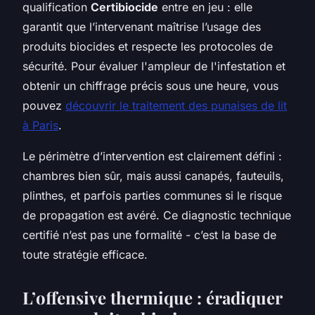
qualification
Certibiocide
entre en jeu : elle
garantit que l’intervenant maîtrise l’usage des
produits biocides et respecte les protocoles de
sécurité. Pour évaluer l'ampleur de l'infestation et
obtenir un chiffrage précis sous une heure, vous
pouvez
découvrir le traitement des punaises de lit
à Paris
.
Le périmètre d’intervention est clairement défini :
chambres bien sûr, mais aussi canapés, fauteuils,
plinthes, et parfois parties communes si le risque
de propagation est avéré. Ce diagnostic technique
certifié n’est pas une formalité - c’est la base de
toute stratégie efficace.
L’offensive thermique : éradiquer