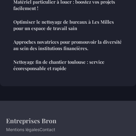
Matériel particulier à louer : boostez vos projets
facilement !
Optimiser le nettoyage de bureaux à Les Milles
pour un espace de travail sain
Approches novatrices pour promouvoir la diversité
au sein des institutions financières.
Nettoyage fin de chantier toulouse : service
écoresponsable et rapide
Entreprises Bron
Mentions légales
Contact