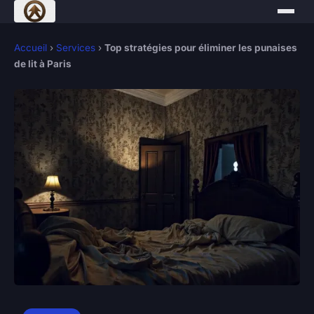
Accueil
›
Services
›
Top stratégies pour éliminer les punaises
de lit à Paris