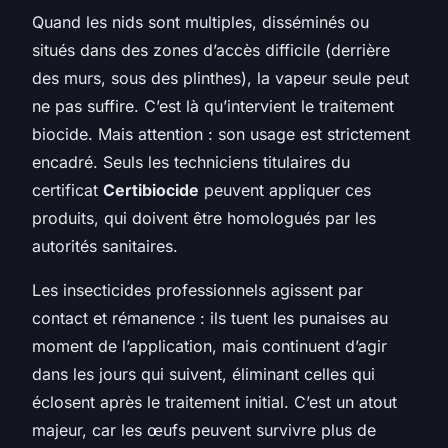
Quand les nids sont multiples, disséminés ou
situés dans des zones d’accès difficile (derrière
des murs, sous des plinthes), la vapeur seule peut
ne pas suffire. C’est là qu’intervient le traitement
biocide. Mais attention : son usage est strictement
encadré. Seuls les techniciens titulaires du
certificat
Certibiocide
peuvent appliquer ces
produits, qui doivent être homologués par les
autorités sanitaires.
Les insecticides professionnels agissent par
contact et rémanence : ils tuent les punaises au
moment de l’application, mais continuent d’agir
dans les jours qui suivent, éliminant celles qui
éclosent après le traitement initial. C’est un atout
majeur, car les œufs peuvent survivre plus de