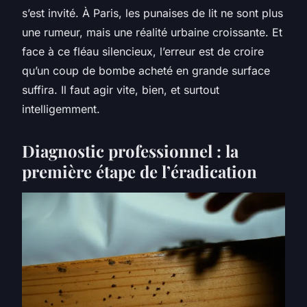
s’est invité. À Paris, les punaises de lit ne sont plus
une rumeur, mais une réalité urbaine croissante. Et
face à ce fléau silencieux, l’erreur est de croire
qu’un coup de bombe acheté en grande surface
suffira. Il faut agir vite, bien, et surtout
intelligemment.
Diagnostic professionnel : la
première étape de l’éradication