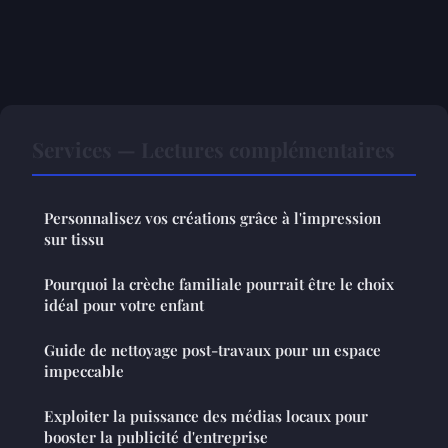
Services — Lectures complémentaires
Personnalisez vos créations grâce à l'impression
sur tissu
Pourquoi la crèche familiale pourrait être le choix
idéal pour votre enfant
Guide de nettoyage post-travaux pour un espace
impeccable
Exploiter la puissance des médias locaux pour
booster la publicité d'entreprise