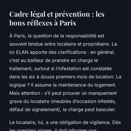
Cadre légal et prévention : les
bons réflexes à Paris
À Paris, la question de la responsabilité est
souvent tendue entre locataire et propriétaire. La
loi ELAN apporte des clarifications : en général,
c’est au bailleur de prendre en charge le
traitement, surtout si l’infestation est constatée
dans les six à douze premiers mois de location. La
logique ? Il assume la maintenance du logement.
Mais attention : s’il peut prouver un manquement
grave du locataire (meubles d’occasion infestés,
défaut de signalement), la charge peut basculer.
Le locataire, lui, a une obligation de vigilance. Dès
les premiers signes, il doit informer son