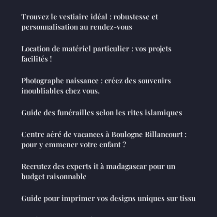
Trouvez le vestiaire idéal : robustesse et
personnalisation au rendez-vous
Location de matériel particulier : vos projets
facilités !
Photographe naissance : créez des souvenirs
inoubliables chez vous.
Guide des funérailles selon les rites islamiques
Centre aéré de vacances à Boulogne Billancourt :
pour y emmener votre enfant ?
Recrutez des experts it à madagascar pour un
budget raisonnable
Guide pour imprimer vos designs uniques sur tissu