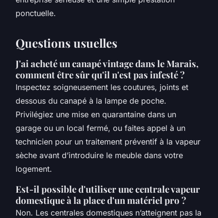
ponctuelle.
Questions usuelles
J'ai acheté un canapé vintage dans le Marais,
comment être sûr qu'il n'est pas infesté ?
Inspectez soigneusement les coutures, joints et
dessous du canapé à la lampe de poche.
Privilégiez une mise en quarantaine dans un
garage ou un local fermé, ou faites appel à un
technicien pour un traitement préventif à la vapeur
sèche avant d’introduire le meuble dans votre
logement.
Est-il possible d'utiliser une centrale vapeur
domestique à la place d'un matériel pro ?
Non. Les centrales domestiques n’atteignent pas la