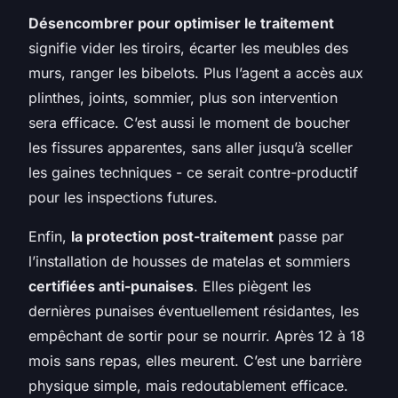
Désencombrer pour optimiser le traitement
signifie vider les tiroirs, écarter les meubles des
murs, ranger les bibelots. Plus l’agent a accès aux
plinthes, joints, sommier, plus son intervention
sera efficace. C’est aussi le moment de boucher
les fissures apparentes, sans aller jusqu’à sceller
les gaines techniques - ce serait contre-productif
pour les inspections futures.
Enfin,
la protection post-traitement
passe par
l’installation de housses de matelas et sommiers
certifiées anti-punaises
. Elles piègent les
dernières punaises éventuellement résidantes, les
empêchant de sortir pour se nourrir. Après 12 à 18
mois sans repas, elles meurent. C’est une barrière
physique simple, mais redoutablement efficace.