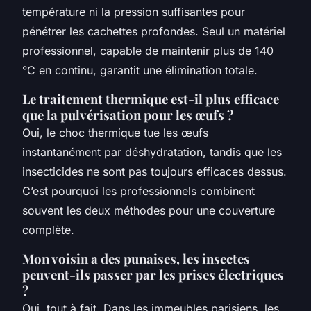
température ni la pression suffisantes pour
pénétrer les cachettes profondes. Seul un matériel
professionnel, capable de maintenir plus de 140
°C en continu, garantit une élimination totale.
Le traitement thermique est-il plus efficace
que la pulvérisation pour les œufs ?
Oui, le choc thermique tue les œufs
instantanément par déshydratation, tandis que les
insecticides ne sont pas toujours efficaces dessus.
C’est pourquoi les professionnels combinent
souvent les deux méthodes pour une couverture
complète.
Mon voisin a des punaises, les insectes
peuvent-ils passer par les prises électriques
?
Oui, tout à fait. Dans les immeubles parisiens, les