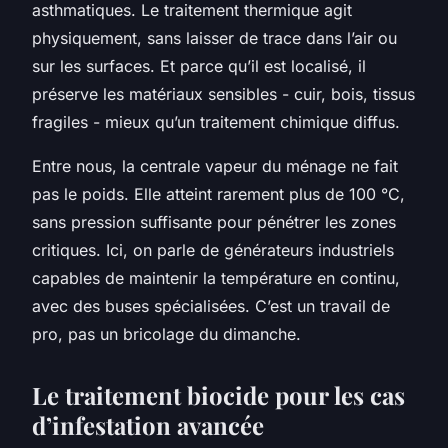
asthmatiques. Le traitement thermique agit
physiquement, sans laisser de trace dans l’air ou
sur les surfaces. Et parce qu’il est localisé, il
préserve les matériaux sensibles - cuir, bois, tissus
fragiles - mieux qu’un traitement chimique diffus.
Entre nous, la centrale vapeur du ménage ne fait
pas le poids. Elle atteint rarement plus de 100 °C,
sans pression suffisante pour pénétrer les zones
critiques. Ici, on parle de générateurs industriels
capables de maintenir la température en continu,
avec des buses spécialisées. C’est un travail de
pro, pas un bricolage du dimanche.
Le traitement biocide pour les cas
d’infestation avancée