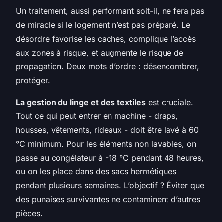
Un traitement, aussi performant soit-il, ne fera pas
de miracle si le logement n’est pas préparé. Le
désordre favorise les caches, complique l’accès
aux zones à risque, et augmente le risque de
propagation. Deux mots d’ordre : désencombrer,
protéger.
La gestion du linge et des textiles
est cruciale.
Tout ce qui peut entrer en machine - draps,
housses, vêtements, rideaux - doit être lavé à 60
°C minimum. Pour les éléments non lavables, on
passe au congélateur à -18 °C pendant 48 heures,
ou on les place dans des sacs hermétiques
pendant plusieurs semaines. L’objectif ? Éviter que
des punaises survivantes ne contaminent d’autres
pièces.