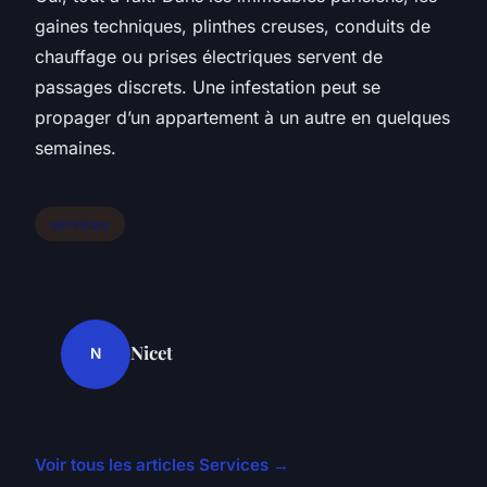
gaines techniques, plinthes creuses, conduits de
chauffage ou prises électriques servent de
passages discrets. Une infestation peut se
propager d’un appartement à un autre en quelques
semaines.
services
Nicet
N
Voir tous les articles Services →