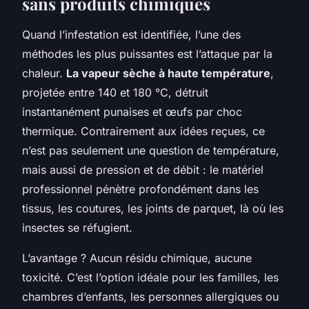
sans produits chimiques
Quand l’infestation est identifiée, l’une des
méthodes les plus puissantes est l’attaque par la
chaleur.
La vapeur sèche à haute température
,
projetée entre 140 et 180 °C, détruit
instantanément punaises et œufs par choc
thermique. Contrairement aux idées reçues, ce
n’est pas seulement une question de température,
mais aussi de pression et de débit : le matériel
professionnel pénètre profondément dans les
tissus, les coutures, les joints de parquet, là où les
insectes se réfugient.
L’avantage ? Aucun résidu chimique, aucune
toxicité. C’est l’option idéale pour les familles, les
chambres d’enfants, les personnes allergiques ou