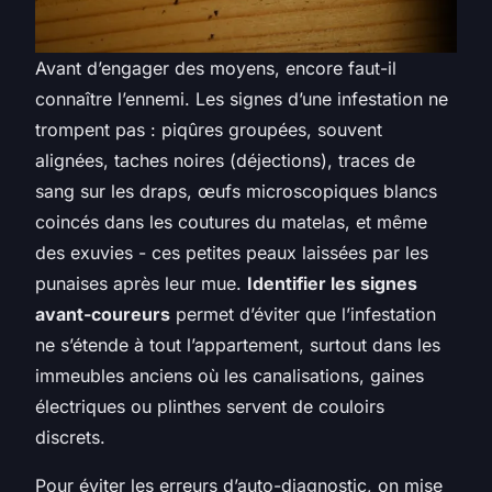
Avant d’engager des moyens, encore faut-il
connaître l’ennemi. Les signes d’une infestation ne
trompent pas : piqûres groupées, souvent
alignées, taches noires (déjections), traces de
sang sur les draps, œufs microscopiques blancs
coincés dans les coutures du matelas, et même
des exuvies - ces petites peaux laissées par les
punaises après leur mue.
Identifier les signes
avant-coureurs
permet d’éviter que l’infestation
ne s’étende à tout l’appartement, surtout dans les
immeubles anciens où les canalisations, gaines
électriques ou plinthes servent de couloirs
discrets.
Pour éviter les erreurs d’auto-diagnostic, on mise