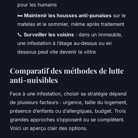
pour les humains
🛏️
Maintenir les housses anti-punaises
sur le
matelas et le sommier, même après traitement
📞
Surveiller les voisins
: dans un immeuble,
une infestation à l’étage au-dessus ou en
dessous peut vite devenir la vôtre
Comparatif des méthodes de lutte
anti-nuisibles
Face à une infestation, choisir sa stratégie dépend
de plusieurs facteurs : urgence, taille du logement,
présence d’enfants ou d’allergiques, budget. Trois
grandes approches s’opposent ou se complètent.
Voici un aperçu clair des options.