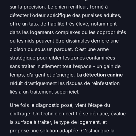
sur la précision. Le chien renifleur, formé à
détecter l’odeur spécifique des punaises adultes,
offre un taux de fiabilité très élevé, notamment
dans les logements complexes ou les copropriétés
où les nids peuvent être dissimulés derrière une
cloison ou sous un parquet. C’est une arme
stratégique pour cibler les zones contaminées
sans traiter inutilement tout l’espace - un gain de
temps, d’argent et d’énergie.
La détection canine
réduit drastiquement les risques de réinfestation
liés à un traitement superficiel.
Une fois le diagnostic posé, vient l’étape du
chiffrage. Un technicien certifié se déplace, évalue
la surface à traiter, le type de logement, et
propose une solution adaptée. C’est ici que la