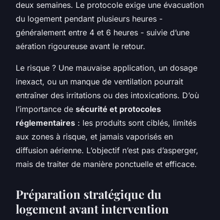
deux semaines. Le protocole exige une évacuation
du logement pendant plusieurs heures -
généralement entre 4 et 6 heures - suivie d’une
aération rigoureuse avant le retour.
Le risque ? Une mauvaise application, un dosage
inexact, ou un manque de ventilation pourrait
entraîner des irritations ou des intoxications. D’où
l’importance de
sécurité et protocoles
réglementaires
: les produits sont ciblés, limités
aux zones à risque, et jamais vaporisés en
diffusion aérienne. L’objectif n’est pas d’asperger,
mais de traiter de manière ponctuelle et efficace.
Préparation stratégique du
logement avant intervention