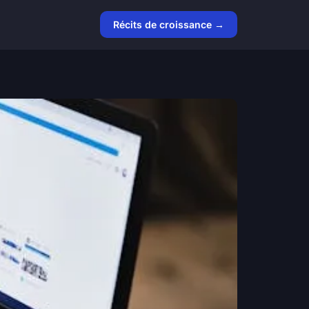
Récits de croissance →