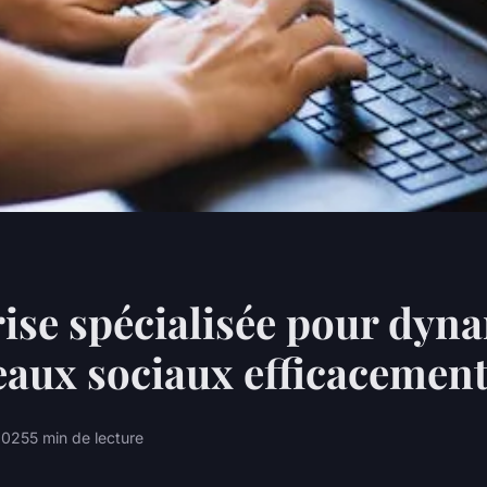
ise spécialisée pour dyn
eaux sociaux efficacemen
 2025
5 min de lecture