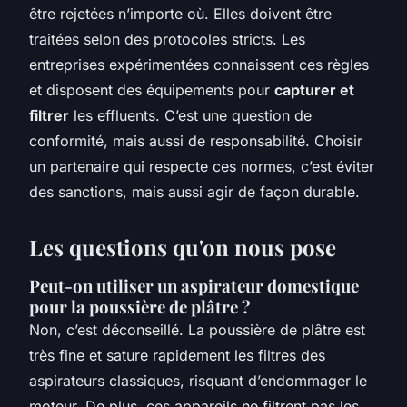
être rejetées n’importe où. Elles doivent être
traitées selon des protocoles stricts. Les
entreprises expérimentées connaissent ces règles
et disposent des équipements pour
capturer et
filtrer
les effluents. C’est une question de
conformité, mais aussi de responsabilité. Choisir
un partenaire qui respecte ces normes, c’est éviter
des sanctions, mais aussi agir de façon durable.
Les questions qu'on nous pose
Peut-on utiliser un aspirateur domestique
pour la poussière de plâtre ?
Non, c’est déconseillé. La poussière de plâtre est
très fine et sature rapidement les filtres des
aspirateurs classiques, risquant d’endommager le
moteur. De plus, ces appareils ne filtrent pas les