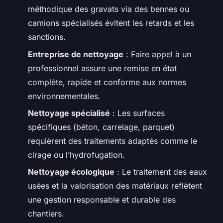
méthodique des gravats via des bennes ou
camions spécialisés évitent les retards et les
sanctions.
Entreprise de nettoyage
: Faire appel à un
professionnel assure une remise en état
complète, rapide et conforme aux normes
environnementales.
Nettoyage spécialisé
: Les surfaces
spécifiques (béton, carrelage, parquet)
requièrent des traitements adaptés comme le
cirage ou l’hydrofugation.
Nettoyage écologique
: Le traitement des eaux
usées et la valorisation des matériaux reflètent
une gestion responsable et durable des
chantiers.