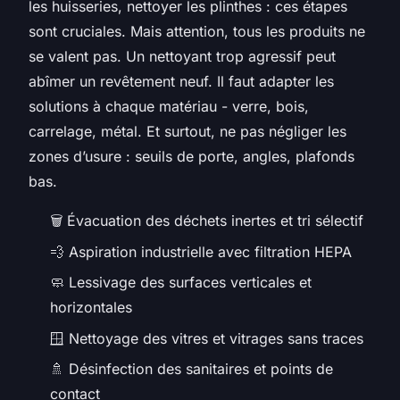
les huisseries, nettoyer les plinthes : ces étapes
sont cruciales. Mais attention, tous les produits ne
se valent pas. Un nettoyant trop agressif peut
abîmer un revêtement neuf. Il faut adapter les
solutions à chaque matériau - verre, bois,
carrelage, métal. Et surtout, ne pas négliger les
zones d’usure : seuils de porte, angles, plafonds
bas.
🗑️ Évacuation des déchets inertes et tri sélectif
💨 Aspiration industrielle avec filtration HEPA
🧼 Lessivage des surfaces verticales et
horizontales
🪟 Nettoyage des vitres et vitrages sans traces
🚿 Désinfection des sanitaires et points de
contact