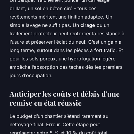
brillant, un sol en béton ciré - tous ces
revêtements méritent une finition adaptée. Un
simple lavage ne suffit pas. Un
cirage
ou un
traitement protecteur peut renforcer la résistance à
l’usure et préserver l’éclat du neuf. C’est un gain à
long terme, surtout dans les pièces à fort trafic. Et
pour les sols poreux, une hydrofugation légère
empêche l’absorption des taches dès les premiers
jours d’occupation.
Anticiper les coûts et délais d'une
remise en état réussie
Le budget d’un chantier s’étend rarement au
nettoyage final. Erreur. Cette étape peut
représenter entre 5 % et 10 % du coût total,