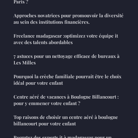
Paris ?
Approches novatrices pour promouvoir la diversité
au sein des institutions financières.
Freelance madagascar :optimizez votre équipe it
avec des talents abordables
7 astuces pour un nettoyage efficace de bureaux à
Les Milles
Pourquoi la crèche familiale pourrait être le choix
idéal pour votre enfant
Centre aéré de vacances à Boulogne Billancourt :
pour y emmener votre enfant ?
Top raisons de choisir un centre aéré à boulogne
billancourt pour votre enfant
Recrutez des experts it à madagascar pour un