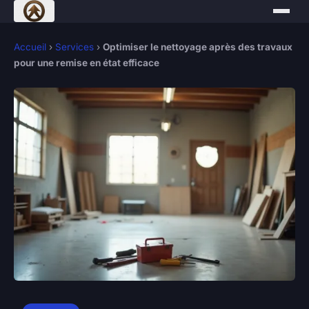
Accueil
›
Services
›
Optimiser le nettoyage après des travaux
pour une remise en état efficace