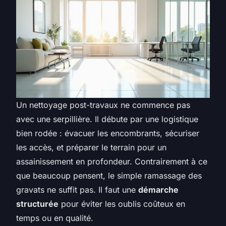
Un nettoyage post-travaux ne commence pas
avec une serpillière. Il débute par une logistique
bien rodée : évacuer les encombrants, sécuriser
les accès, et préparer le terrain pour un
assainissement en profondeur. Contrairement à ce
que beaucoup pensent, le simple ramassage des
gravats ne suffit pas. Il faut une
démarche
structurée
pour éviter les oublis coûteux en
temps ou en qualité.