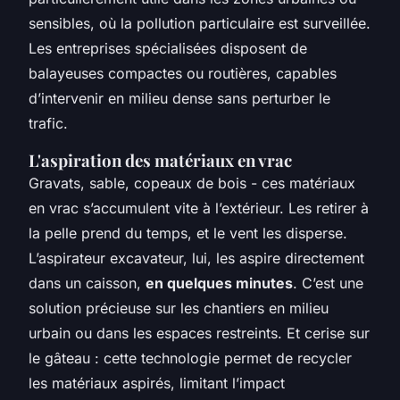
sensibles, où la pollution particulaire est surveillée.
Les entreprises spécialisées disposent de
balayeuses compactes ou routières, capables
d’intervenir en milieu dense sans perturber le
trafic.
L'aspiration des matériaux en vrac
Gravats, sable, copeaux de bois - ces matériaux
en vrac s’accumulent vite à l’extérieur. Les retirer à
la pelle prend du temps, et le vent les disperse.
L’aspirateur excavateur, lui, les aspire directement
dans un caisson,
en quelques minutes
. C’est une
solution précieuse sur les chantiers en milieu
urbain ou dans les espaces restreints. Et cerise sur
le gâteau : cette technologie permet de recycler
les matériaux aspirés, limitant l’impact