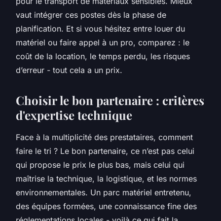
pour le transport de matériaux sensibles. Mieux
vaut intégrer ces postes dès la phase de
planification. Et si vous hésitez entre louer du
matériel ou faire appel à un pro, comparez : le
coût de la location, le temps perdu, les risques
d’erreur - tout cela a un prix.
Choisir le bon partenaire : critères
d'expertise technique
Face à la multiplicité des prestataires, comment
faire le tri ? Le bon partenaire, ce n’est pas celui
qui propose le prix le plus bas, mais celui qui
maîtrise la technique, la logistique, et les normes
environnementales. Un parc matériel entretenu,
des équipes formées, une connaissance fine des
réglementations locales - voilà ce qui fait la