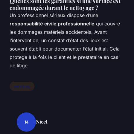
Quelles sont les garanties si une surface est
endommagée durant le nettoyage ?
Un professionnel sérieux dispose d’une
responsabilité civile professionnelle
qui couvre
les dommages matériels accidentels. Avant
l’intervention, un constat d’état des lieux est
souvent établi pour documenter l’état initial. Cela
protège à la fois le client et le prestataire en cas
de litige.
services
Nicet
N