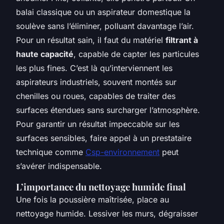
balai classique ou un aspirateur domestique la
soulève sans l’éliminer, polluant davantage l’air.
Pour un résultat sain, il faut du matériel
filtrant à
haute capacité
, capable de capter les particules
les plus fines. C’est là qu’interviennent les
aspirateurs industriels, souvent montés sur
chenilles ou roues, capables de traiter des
surfaces étendues sans surcharger l’atmosphère.
Pour garantir un résultat impeccable sur les
surfaces sensibles, faire appel à un prestataire
technique comme
Csp-environnement
peut
s’avérer indispensable.
L’importance du nettoyage humide final
Une fois la poussière maîtrisée, place au
nettoyage humide. Lessiver les murs, dégraisser