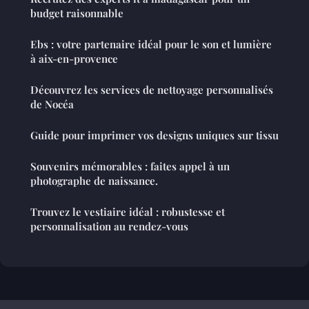
budget raisonnable
Ebs : votre partenaire idéal pour le son et lumière
à aix-en-provence
Découvrez les services de nettoyage personnalisés
de Nocéa
Guide pour imprimer vos designs uniques sur tissu
Souvenirs mémorables : faites appel à un
photographe de naissance.
Trouvez le vestiaire idéal : robustesse et
personnalisation au rendez-vous