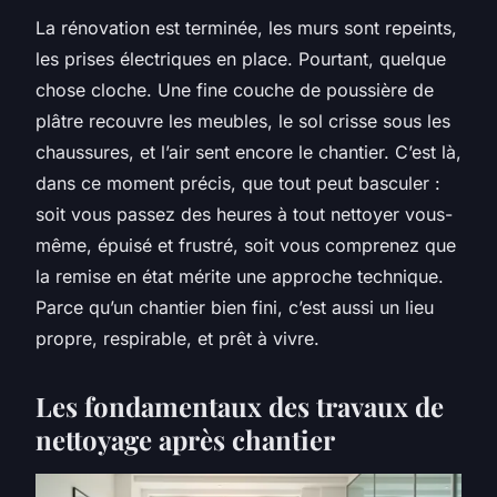
La rénovation est terminée, les murs sont repeints,
les prises électriques en place. Pourtant, quelque
chose cloche. Une fine couche de poussière de
plâtre recouvre les meubles, le sol crisse sous les
chaussures, et l’air sent encore le chantier. C’est là,
dans ce moment précis, que tout peut basculer :
soit vous passez des heures à tout nettoyer vous-
même, épuisé et frustré, soit vous comprenez que
la remise en état mérite une approche technique.
Parce qu’un chantier bien fini, c’est aussi un lieu
propre, respirable, et prêt à vivre.
Les fondamentaux des travaux de
nettoyage après chantier