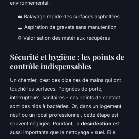
environnemental.
🚜 Balayage rapide des surfaces asphaltées
🕳️ Aspiration de gravats sans manutention
♻️ Valorisation des matériaux récupérés
Sécurité et hygiène : les points de
contrôle indispensables
Un chantier, c’est des dizaines de mains qui ont
touché les surfaces. Poignées de porte,
interrupteurs, sanitaires - ces points de contact
sont des nids à bactéries. Or, dans un logement
neuf ou un local professionnel, cette étape est
souvent négligée. Pourtant, la
désinfection
est
aussi importante que le nettoyage visuel. Elle