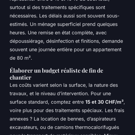
surtout si des traitements spécifiques sont
nécessaires. Les délais aussi sont souvent sous-
estimés. Un ménage superficiel prend quelques
heures. Une remise en état complète, avec
dépoussiérage, désinfection et finitions, demande
souvent une journée entière pour un appartement
de 80 m².
Élaborer un budget réaliste de fin de
chantier
Les coûts varient selon la surface, la nature des
travaux, et le niveau d’intervention. Pour une
surface standard, comptez entre
15 et 30 CHF/m²
,
voire plus pour des traitements spéciaux. Les frais
annexes ? La location de bennes, d’aspirateurs
excavateurs, ou de camions thermocalorifugués