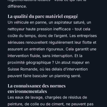
différence.
La qualité du parc matériel engagé
Un véhicule en panne, un aspirateur saturé, un
nettoyeur haute pression inefficace - tout cela
coûte du temps, donc de l’argent. Les entreprises
sérieuses renouvellent régulièrement leur flotte et
assurent un entretien rigoureux. Cela garantit une
intervention fluide, sans interruption. Et la
proximité géographique ? Un atout majeur en
Suisse Romande, où les délais d’intervention
peuvent faire basculer un planning serré.
La connaissance des normes
environnementales
Les eaux de lavage, chargées de résidus de
peinture, de colle ou de ciment, ne peuvent pas