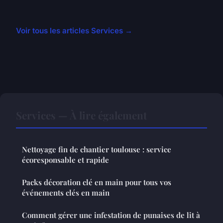
Voir tous les articles Services →
Services — À lire également
Nettoyage fin de chantier toulouse : service
écoresponsable et rapide
Packs décoration clé en main pour tous vos
événements clés en main
Comment gérer une infestation de punaises de lit à