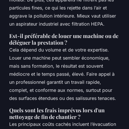
particules fines, ce qui les rejette dans l’air et
aggrave la pollution intérieure. Mieux vaut utiliser
un aspirateur industriel avec filtration HEPA.
Est-il préférable de louer une machine ou de
déléguer la prestation ?
Cela dépend du volume et de votre expertise.
Louer une machine peut sembler économique,
mais sans formation, le résultat est souvent
médiocre et le temps passé, élevé. Faire appel à
un professionnel garantit un travail rapide,
complet, et conforme aux normes, surtout pour
des surfaces étendues ou des salissures tenaces.
Quels sont les frais imprévus lors d'un
nettoyage de fin de chantier ?
Les principaux coûts cachés incluent l’évacuation