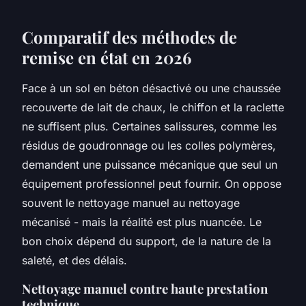
Comparatif des méthodes de
remise en état en 2026
Face à un sol en béton désactivé ou une chaussée
recouverte de lait de chaux, le chiffon et la raclette
ne suffisent plus. Certaines salissures, comme les
résidus de goudronnage ou les colles polymères,
demandent une puissance mécanique que seul un
équipement professionnel peut fournir. On oppose
souvent le nettoyage manuel au nettoyage
mécanisé - mais la réalité est plus nuancée. Le
bon choix dépend du support, de la nature de la
saleté, et des délais.
Nettoyage manuel contre haute prestation
technique