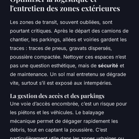
l'entretien des zones extérieures
Les zones de transit, souvent oubliées, sont
pourtant critiques. Après le départ des camions de
chantier, les parkings, allées et voiries gardent les
traces : traces de pneus, gravats dispersés,
poussière compactée. Nettoyer ces espaces n’est
pas une question esthétique, mais de
sécurité
et
de maintenance. Un sol mal entretenu se dégrade
vite, surtout s’il est exposé aux intempéries.
La gestion des accès et des parkings
Une voie d’accès encombrée, c’est un risque pour
les piétons et les véhicules. Le balayage
mécanique permet de dégager rapidement les
débris, tout en captant la poussière. C’est
particulièrement utile dans les zones urbaines ou