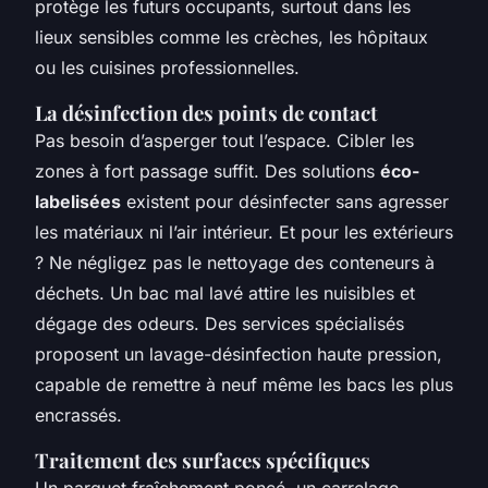
protège les futurs occupants, surtout dans les
lieux sensibles comme les crèches, les hôpitaux
ou les cuisines professionnelles.
La désinfection des points de contact
Pas besoin d’asperger tout l’espace. Cibler les
zones à fort passage suffit. Des solutions
éco-
labelisées
existent pour désinfecter sans agresser
les matériaux ni l’air intérieur. Et pour les extérieurs
? Ne négligez pas le nettoyage des conteneurs à
déchets. Un bac mal lavé attire les nuisibles et
dégage des odeurs. Des services spécialisés
proposent un lavage-désinfection haute pression,
capable de remettre à neuf même les bacs les plus
encrassés.
Traitement des surfaces spécifiques
Un parquet fraîchement poncé, un carrelage