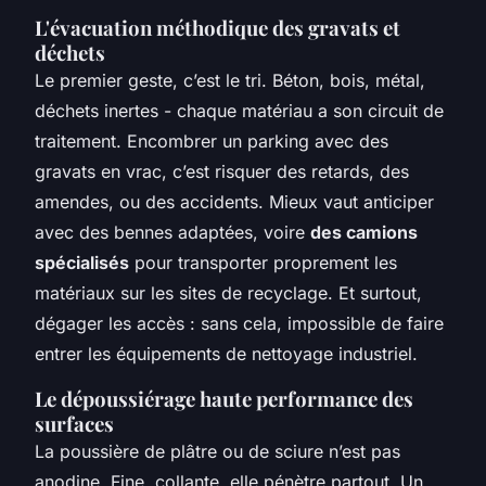
L'évacuation méthodique des gravats et
déchets
Le premier geste, c’est le tri. Béton, bois, métal,
déchets inertes - chaque matériau a son circuit de
traitement. Encombrer un parking avec des
gravats en vrac, c’est risquer des retards, des
amendes, ou des accidents. Mieux vaut anticiper
avec des bennes adaptées, voire
des camions
spécialisés
pour transporter proprement les
matériaux sur les sites de recyclage. Et surtout,
dégager les accès : sans cela, impossible de faire
entrer les équipements de nettoyage industriel.
Le dépoussiérage haute performance des
surfaces
La poussière de plâtre ou de sciure n’est pas
anodine. Fine, collante, elle pénètre partout. Un