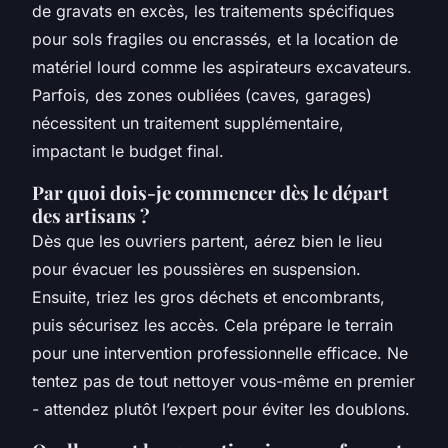
de gravats en excès, les traitements spécifiques
pour sols fragiles ou encrassés, et la location de
matériel lourd comme les aspirateurs excavateurs.
Parfois, des zones oubliées (caves, garages)
nécessitent un traitement supplémentaire,
impactant le budget final.
Par quoi dois-je commencer dès le départ
des artisans ?
Dès que les ouvriers partent, aérez bien le lieu
pour évacuer les poussières en suspension.
Ensuite, triez les gros déchets et encombrants,
puis sécurisez les accès. Cela prépare le terrain
pour une intervention professionnelle efficace. Ne
tentez pas de tout nettoyer vous-même en premier
- attendez plutôt l’expert pour éviter les doublons.